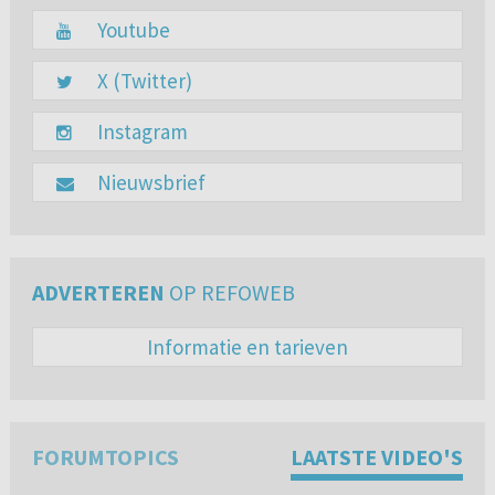
Youtube
X (Twitter)
Instagram
Nieuwsbrief
ADVERTEREN
OP REFOWEB
Informatie en tarieven
FORUMTOPICS
LAATSTE VIDEO'S