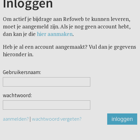
Inloggen
Om actief je bijdrage aan Refoweb te kunnen leveren,
moet je aangemeld zijn. Als je nog geen account hebt,
dan kan je die
hier aanmaken
.
Heb je al een account aangemaakt? Vul dan je gegevens
hieronder in.
Gebruikersnaam:
wachtwoord:
aanmelden?
|
wachtwoord vergeten?
inloggen