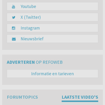
Youtube
X (Twitter)
Instagram
Nieuwsbrief
ADVERTEREN
OP REFOWEB
Informatie en tarieven
FORUMTOPICS
LAATSTE VIDEO'S