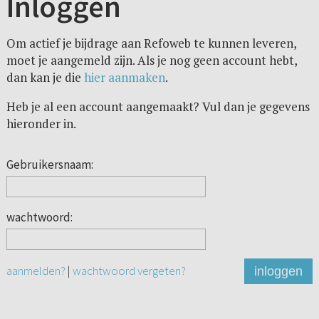
Inloggen
Om actief je bijdrage aan Refoweb te kunnen leveren,
moet je aangemeld zijn. Als je nog geen account hebt,
dan kan je die
hier aanmaken
.
Heb je al een account aangemaakt? Vul dan je gegevens
hieronder in.
Gebruikersnaam:
wachtwoord:
aanmelden?
|
wachtwoord vergeten?
inloggen