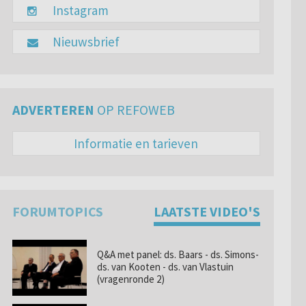
Instagram
Nieuwsbrief
ADVERTEREN
OP REFOWEB
Informatie en tarieven
FORUMTOPICS
LAATSTE VIDEO'S
Q&A met panel: ds. Baars - ds. Simons-
ds. van Kooten - ds. van Vlastuin
(vragenronde 2)