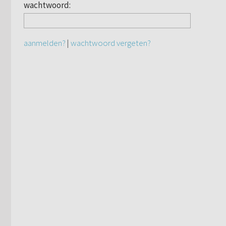
wachtwoord:
aanmelden?
|
wachtwoord vergeten?