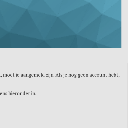
, moet je aangemeld zijn. Als je nog geen account hebt,
ens hieronder in.