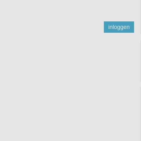
inloggen