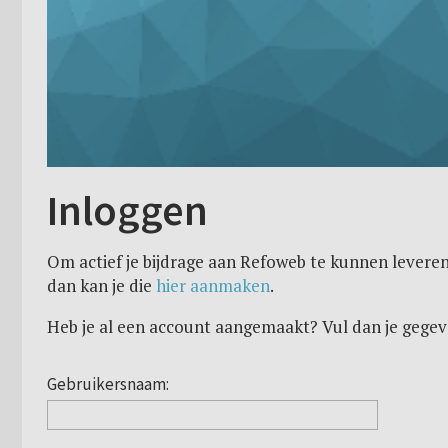
Inloggen
Om actief je bijdrage aan Refoweb te kunnen leveren
dan kan je die
hier aanmaken
.
Heb je al een account aangemaakt? Vul dan je gegev
Gebruikersnaam: