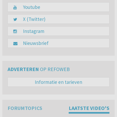
Youtube
X (Twitter)
Instagram
Nieuwsbrief
ADVERTEREN
OP REFOWEB
Informatie en tarieven
FORUMTOPICS
LAATSTE VIDEO'S