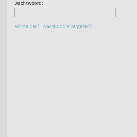
wachtwoord:
aanmelden?
|
wachtwoord vergeten?