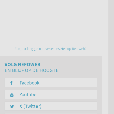
Een jaar lang geen advertenties zien op Refoweb?
VOLG REFOWEB
EN BLIJF OP DE HOOGTE
Facebook
Youtube
X (Twitter)