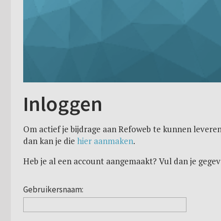
Inloggen
Om actief je bijdrage aan Refoweb te kunnen leveren
dan kan je die
hier aanmaken
.
Heb je al een account aangemaakt? Vul dan je gegev
Gebruikersnaam: