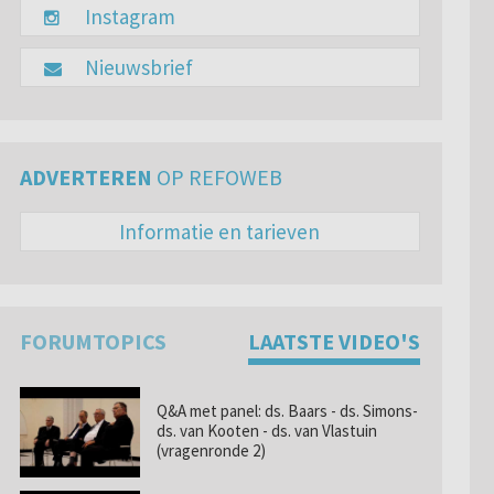
Instagram
Nieuwsbrief
ADVERTEREN
OP REFOWEB
Informatie en tarieven
FORUMTOPICS
LAATSTE VIDEO'S
Q&A met panel: ds. Baars - ds. Simons-
ds. van Kooten - ds. van Vlastuin
(vragenronde 2)