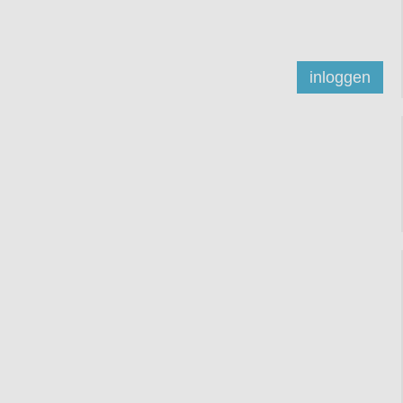
inloggen