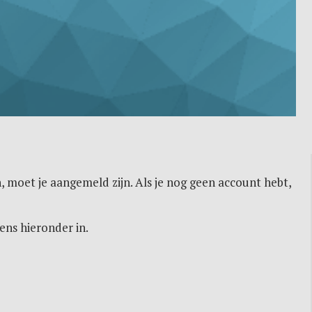
, moet je aangemeld zijn. Als je nog geen account hebt,
ens hieronder in.