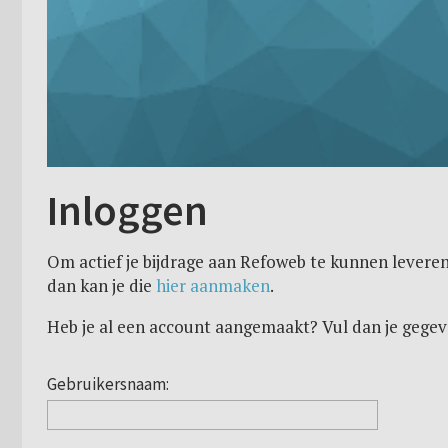
Inloggen
Om actief je bijdrage aan Refoweb te kunnen leveren
dan kan je die
hier aanmaken
.
Heb je al een account aangemaakt? Vul dan je gegev
Gebruikersnaam: