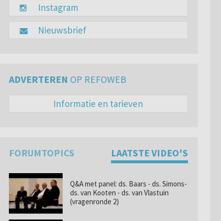
Instagram
Nieuwsbrief
ADVERTEREN
OP REFOWEB
Informatie en tarieven
FORUMTOPICS
LAATSTE VIDEO'S
Q&A met panel: ds. Baars - ds. Simons-
ds. van Kooten - ds. van Vlastuin
(vragenronde 2)