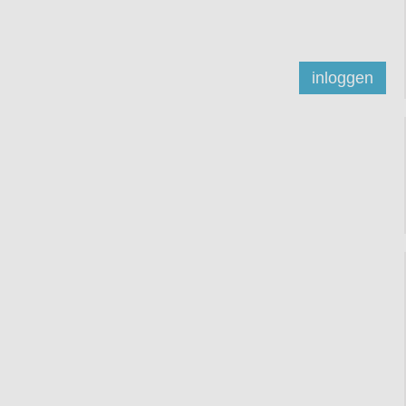
inloggen