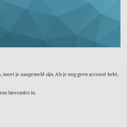
, moet je aangemeld zijn. Als je nog geen account hebt,
ens hieronder in.