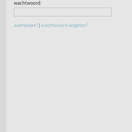
wachtwoord:
aanmelden?
|
wachtwoord vergeten?