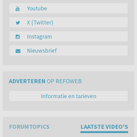
Youtube
X (Twitter)
Instagram
Nieuwsbrief
ADVERTEREN
OP REFOWEB
Informatie en tarieven
FORUMTOPICS
LAATSTE VIDEO'S