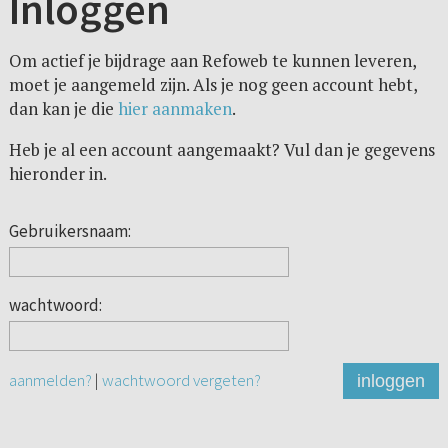
Inloggen
Om actief je bijdrage aan Refoweb te kunnen leveren,
moet je aangemeld zijn. Als je nog geen account hebt,
dan kan je die
hier aanmaken
.
Heb je al een account aangemaakt? Vul dan je gegevens
hieronder in.
Gebruikersnaam:
wachtwoord:
aanmelden?
|
wachtwoord vergeten?
inloggen