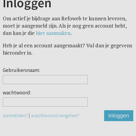
Inloggen
Om actief je bijdrage aan Refoweb te kunnen leveren,
moet je aangemeld zijn. Als je nog geen account hebt,
dan kan je die
hier aanmaken
.
Heb je al een account aangemaakt? Vul dan je gegevens
hieronder in.
Gebruikersnaam:
wachtwoord:
aanmelden?
|
wachtwoord vergeten?
inloggen