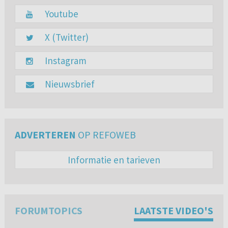
Youtube
X (Twitter)
Instagram
Nieuwsbrief
ADVERTEREN
OP REFOWEB
Informatie en tarieven
FORUMTOPICS
LAATSTE VIDEO'S