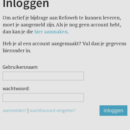
Inloggen
Om actief je bijdrage aan Refoweb te kunnen leveren,
moet je aangemeld zijn. Als je nog geen account hebt,
dan kan je die
hier aanmaken
.
Heb je al een account aangemaakt? Vul dan je gegevens
hieronder in.
Gebruikersnaam:
wachtwoord:
aanmelden?
|
wachtwoord vergeten?
inloggen