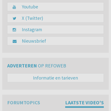
Youtube
X (Twitter)
Instagram
Nieuwsbrief
ADVERTEREN
OP REFOWEB
Informatie en tarieven
FORUMTOPICS
LAATSTE VIDEO'S