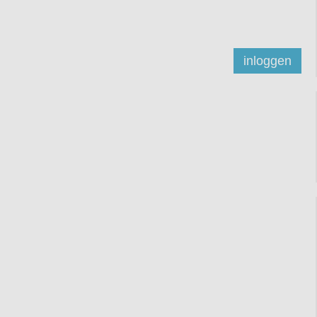
inloggen