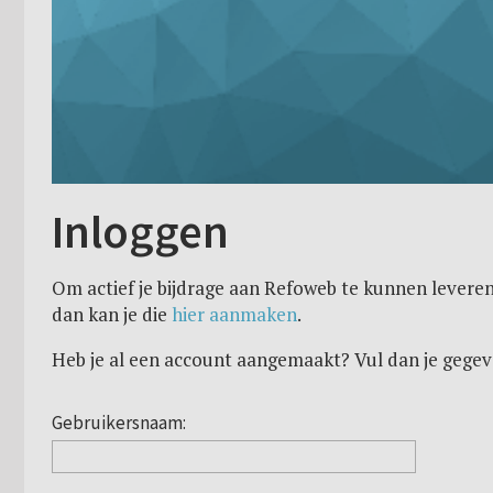
Inloggen
Om actief je bijdrage aan Refoweb te kunnen leveren
dan kan je die
hier aanmaken
.
Heb je al een account aangemaakt? Vul dan je gegev
Gebruikersnaam: