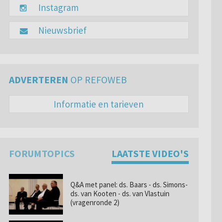
Instagram
Nieuwsbrief
ADVERTEREN
OP REFOWEB
Informatie en tarieven
FORUMTOPICS
LAATSTE VIDEO'S
Q&A met panel: ds. Baars - ds. Simons-
ds. van Kooten - ds. van Vlastuin
(vragenronde 2)