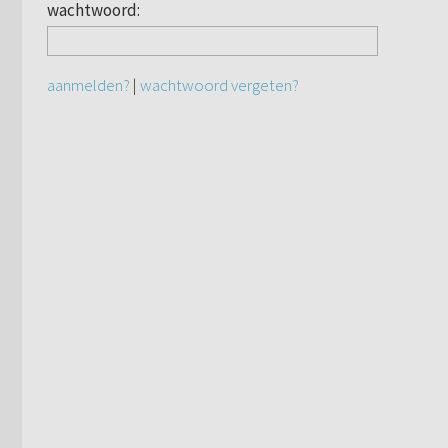
wachtwoord:
aanmelden?
|
wachtwoord vergeten?