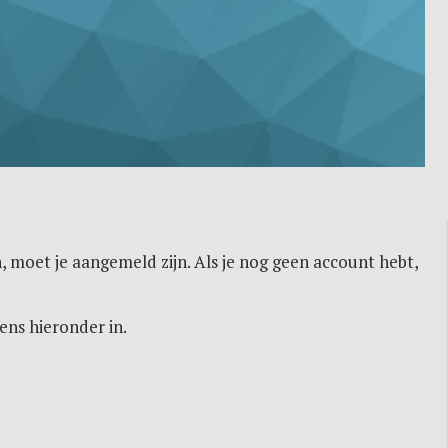
, moet je aangemeld zijn. Als je nog geen account hebt,
ens hieronder in.