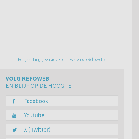
Een jaar lang geen advertenties zien op Refoweb?
VOLG REFOWEB
EN BLIJF OP DE HOOGTE
Facebook
Youtube
X (Twitter)