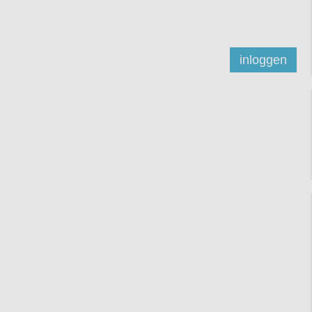
inloggen