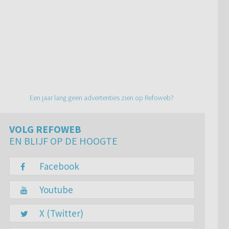
Een jaar lang geen advertenties zien op Refoweb?
VOLG REFOWEB
EN BLIJF OP DE HOOGTE
Facebook
Youtube
X (Twitter)