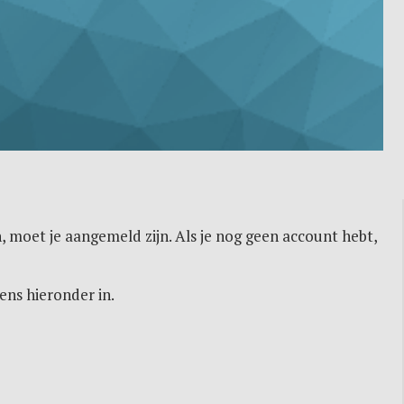
, moet je aangemeld zijn. Als je nog geen account hebt,
ens hieronder in.