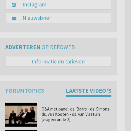
Instagram
Nieuwsbrief
ADVERTEREN
OP REFOWEB
Informatie en tarieven
FORUMTOPICS
LAATSTE VIDEO'S
Q&A met panel: ds. Baars - ds. Simons-
ds. van Kooten - ds. van Vlastuin
(vragenronde 2)