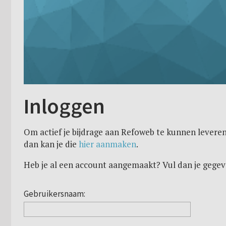
Inloggen
Om actief je bijdrage aan Refoweb te kunnen leveren
dan kan je die
hier aanmaken
.
Heb je al een account aangemaakt? Vul dan je gegev
Gebruikersnaam: