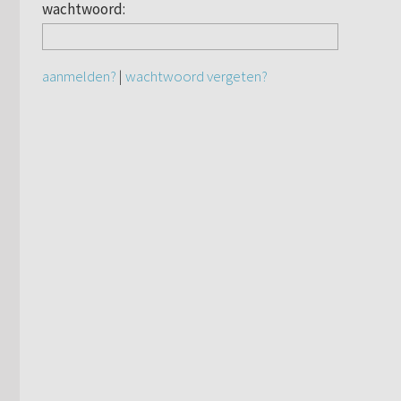
wachtwoord:
aanmelden?
|
wachtwoord vergeten?