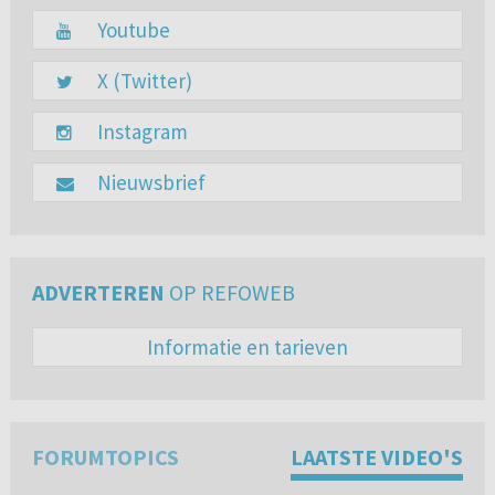
Youtube
X (Twitter)
Instagram
Nieuwsbrief
ADVERTEREN
OP REFOWEB
Informatie en tarieven
FORUMTOPICS
LAATSTE VIDEO'S