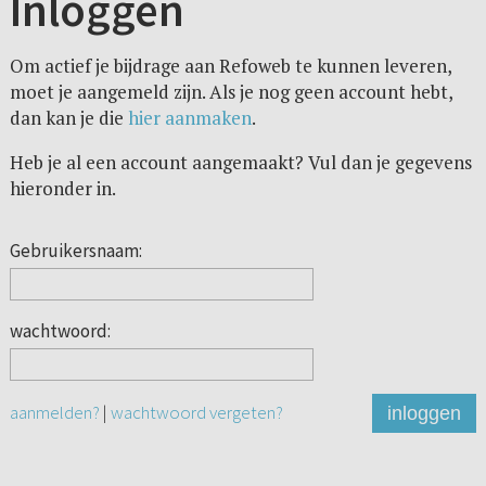
Inloggen
Om actief je bijdrage aan Refoweb te kunnen leveren,
moet je aangemeld zijn. Als je nog geen account hebt,
dan kan je die
hier aanmaken
.
Heb je al een account aangemaakt? Vul dan je gegevens
hieronder in.
Gebruikersnaam:
wachtwoord:
aanmelden?
|
wachtwoord vergeten?
inloggen