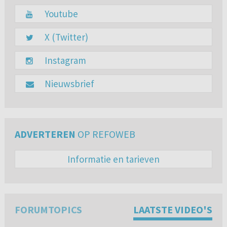
Youtube
X (Twitter)
Instagram
Nieuwsbrief
ADVERTEREN
OP REFOWEB
Informatie en tarieven
FORUMTOPICS
LAATSTE VIDEO'S