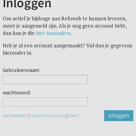
Inloggen
Om actief je bijdrage aan Refoweb te kunnen leveren,
moet je aangemeld zijn. Als je nog geen account hebt,
dan kan je die
hier aanmaken
.
Heb je al een account aangemaakt? Vul dan je gegevens
hieronder in.
Gebruikersnaam:
wachtwoord:
aanmelden?
|
wachtwoord vergeten?
inloggen