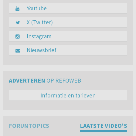
Youtube
X (Twitter)
Instagram
Nieuwsbrief
ADVERTEREN
OP REFOWEB
Informatie en tarieven
FORUMTOPICS
LAATSTE VIDEO'S