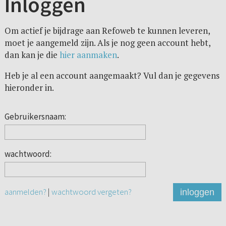
Inloggen
Om actief je bijdrage aan Refoweb te kunnen leveren,
moet je aangemeld zijn. Als je nog geen account hebt,
dan kan je die
hier aanmaken
.
Heb je al een account aangemaakt? Vul dan je gegevens
hieronder in.
Gebruikersnaam:
wachtwoord:
aanmelden?
|
wachtwoord vergeten?
inloggen