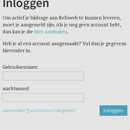
Inloggen
Om actief je bijdrage aan Refoweb te kunnen leveren,
moet je aangemeld zijn. Als je nog geen account hebt,
dan kan je die
hier aanmaken
.
Heb je al een account aangemaakt? Vul dan je gegevens
hieronder in.
Gebruikersnaam:
wachtwoord:
aanmelden?
|
wachtwoord vergeten?
inloggen