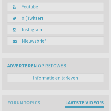
Youtube
X (Twitter)
Instagram
Nieuwsbrief
ADVERTEREN
OP REFOWEB
Informatie en tarieven
FORUMTOPICS
LAATSTE VIDEO'S