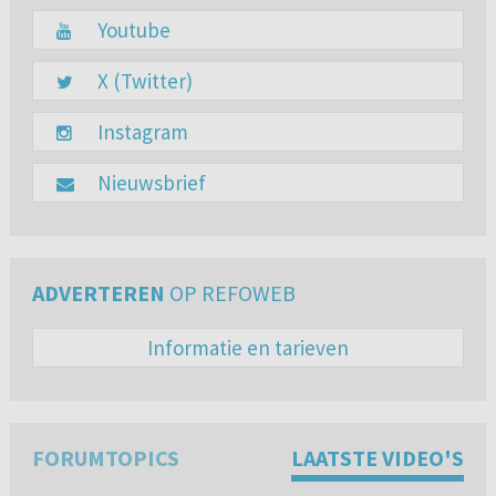
Youtube
X (Twitter)
Instagram
Nieuwsbrief
ADVERTEREN
OP REFOWEB
Informatie en tarieven
FORUMTOPICS
LAATSTE VIDEO'S