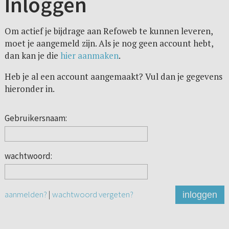
Inloggen
Om actief je bijdrage aan Refoweb te kunnen leveren,
moet je aangemeld zijn. Als je nog geen account hebt,
dan kan je die
hier aanmaken
.
Heb je al een account aangemaakt? Vul dan je gegevens
hieronder in.
Gebruikersnaam:
wachtwoord:
aanmelden?
|
wachtwoord vergeten?
inloggen