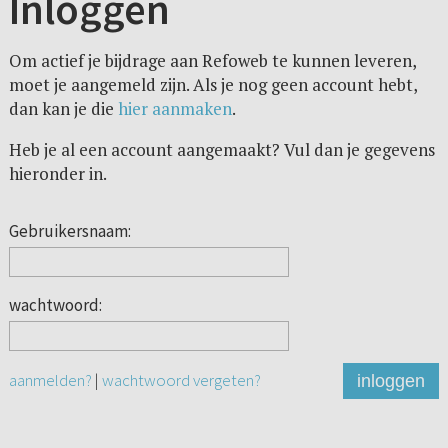
Inloggen
Om actief je bijdrage aan Refoweb te kunnen leveren,
moet je aangemeld zijn. Als je nog geen account hebt,
dan kan je die
hier aanmaken
.
Heb je al een account aangemaakt? Vul dan je gegevens
hieronder in.
Gebruikersnaam:
wachtwoord:
aanmelden?
|
wachtwoord vergeten?
inloggen