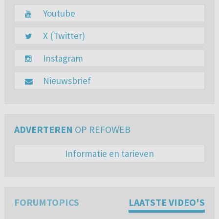
Youtube
X (Twitter)
Instagram
Nieuwsbrief
ADVERTEREN
OP REFOWEB
Informatie en tarieven
FORUMTOPICS
LAATSTE VIDEO'S