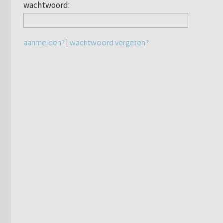
wachtwoord:
aanmelden?
|
wachtwoord vergeten?