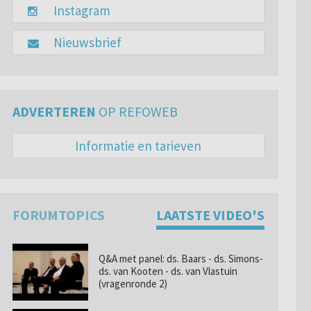
Instagram
Nieuwsbrief
ADVERTEREN
OP REFOWEB
Informatie en tarieven
FORUMTOPICS
LAATSTE VIDEO'S
Q&A met panel: ds. Baars - ds. Simons-
ds. van Kooten - ds. van Vlastuin
(vragenronde 2)