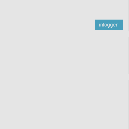
inloggen