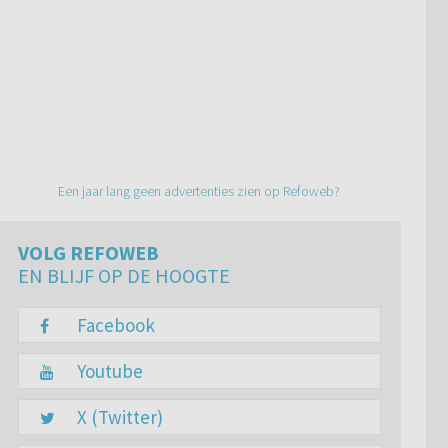
Een jaar lang geen advertenties zien op Refoweb?
VOLG REFOWEB
EN BLIJF OP DE HOOGTE
Facebook
Youtube
X (Twitter)