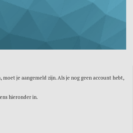
, moet je aangemeld zijn. Als je nog geen account hebt,
ens hieronder in.