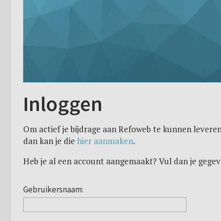
Inloggen
Om actief je bijdrage aan Refoweb te kunnen leveren
dan kan je die
hier aanmaken
.
Heb je al een account aangemaakt? Vul dan je gegev
Gebruikersnaam: