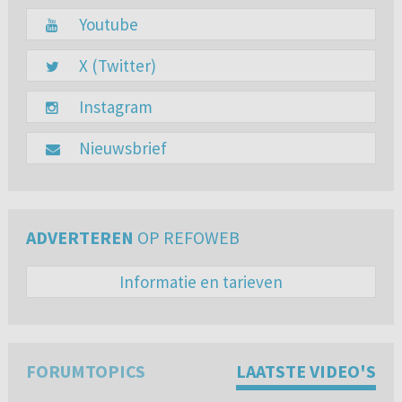
Youtube
X (Twitter)
Instagram
Nieuwsbrief
ADVERTEREN
OP REFOWEB
Informatie en tarieven
FORUMTOPICS
LAATSTE VIDEO'S