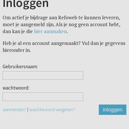
Inloggen
Om actief je bijdrage aan Refoweb te kunnen leveren,
moet je aangemeld zijn. Als je nog geen account hebt,
dan kan je die
hier aanmaken
.
Heb je al een account aangemaakt? Vul dan je gegevens
hieronder in.
Gebruikersnaam:
wachtwoord:
aanmelden?
|
wachtwoord vergeten?
inloggen