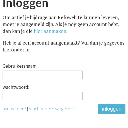
Inloggen
Om actief je bijdrage aan Refoweb te kunnen leveren,
moet je aangemeld zijn. Als je nog geen account hebt,
dan kan je die
hier aanmaken
.
Heb je al een account aangemaakt? Vul dan je gegevens
hieronder in.
Gebruikersnaam:
wachtwoord:
aanmelden?
|
wachtwoord vergeten?
inloggen