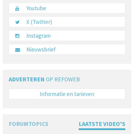
Youtube
X (Twitter)
Instagram
Nieuwsbrief
ADVERTEREN
OP REFOWEB
Informatie en tarieven
FORUMTOPICS
LAATSTE VIDEO'S