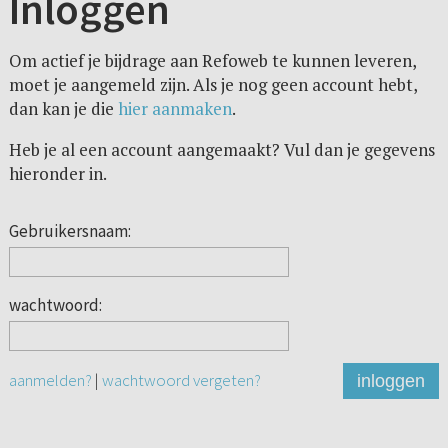
Inloggen
Om actief je bijdrage aan Refoweb te kunnen leveren,
moet je aangemeld zijn. Als je nog geen account hebt,
dan kan je die
hier aanmaken
.
Heb je al een account aangemaakt? Vul dan je gegevens
hieronder in.
Gebruikersnaam:
wachtwoord:
aanmelden?
|
wachtwoord vergeten?
inloggen