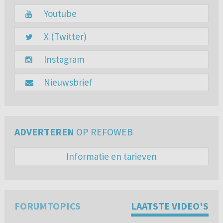
Youtube
X (Twitter)
Instagram
Nieuwsbrief
ADVERTEREN
OP REFOWEB
Informatie en tarieven
FORUMTOPICS
LAATSTE VIDEO'S