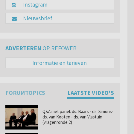
Instagram
Nieuwsbrief
ADVERTEREN
OP REFOWEB
Informatie en tarieven
FORUMTOPICS
LAATSTE VIDEO'S
Q&A met panel: ds. Baars - ds. Simons-
ds. van Kooten - ds. van Vlastuin
(vragenronde 2)