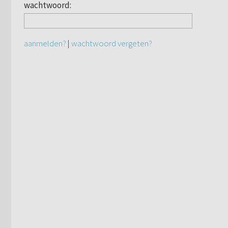
wachtwoord:
aanmelden?
|
wachtwoord vergeten?