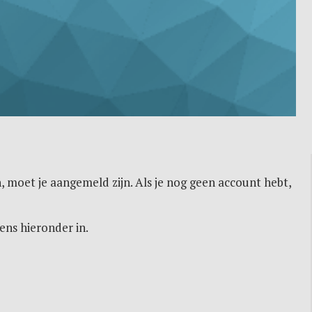
, moet je aangemeld zijn. Als je nog geen account hebt,
ens hieronder in.