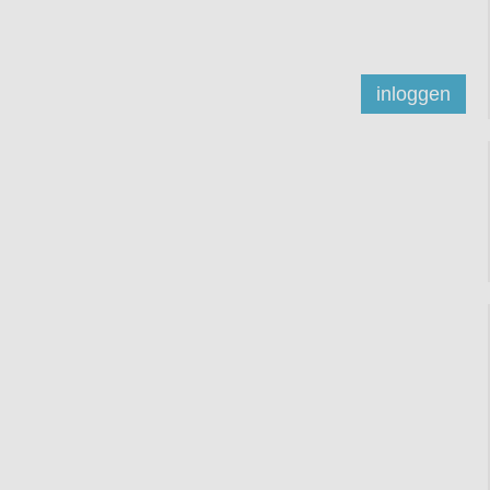
inloggen