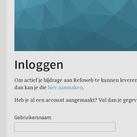
Inloggen
Om actief je bijdrage aan Refoweb te kunnen leveren
dan kan je die
hier aanmaken
.
Heb je al een account aangemaakt? Vul dan je gegev
Gebruikersnaam: