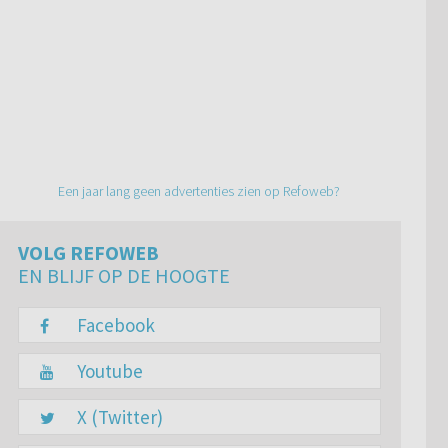
Een jaar lang geen advertenties zien op Refoweb?
VOLG REFOWEB
EN BLIJF OP DE HOOGTE
Facebook
Youtube
X (Twitter)