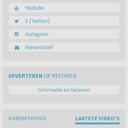
Youtube
X (Twitter)
Instagram
Nieuwsbrief
ADVERTEREN
OP REFOWEB
Informatie en tarieven
FORUMTOPICS
LAATSTE VIDEO'S