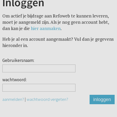
Inloggen
Om actief je bijdrage aan Refoweb te kunnen leveren,
moet je aangemeld zijn. Als je nog geen account hebt,
dan kan je die
hier aanmaken
.
Heb je al een account aangemaakt? Vul dan je gegevens
hieronder in.
Gebruikersnaam:
wachtwoord:
aanmelden?
|
wachtwoord vergeten?
inloggen