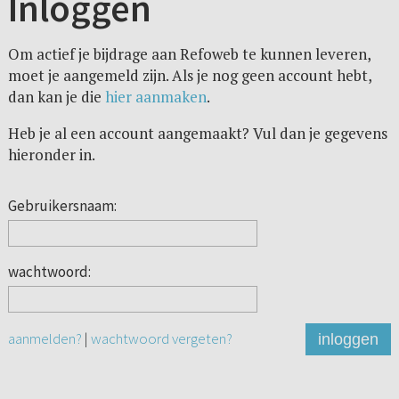
Inloggen
Om actief je bijdrage aan Refoweb te kunnen leveren,
moet je aangemeld zijn. Als je nog geen account hebt,
dan kan je die
hier aanmaken
.
Heb je al een account aangemaakt? Vul dan je gegevens
hieronder in.
Gebruikersnaam:
wachtwoord:
aanmelden?
|
wachtwoord vergeten?
inloggen