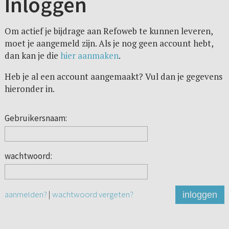
Inloggen
Om actief je bijdrage aan Refoweb te kunnen leveren,
moet je aangemeld zijn. Als je nog geen account hebt,
dan kan je die
hier aanmaken
.
Heb je al een account aangemaakt? Vul dan je gegevens
hieronder in.
Gebruikersnaam:
wachtwoord:
aanmelden?
|
wachtwoord vergeten?
inloggen