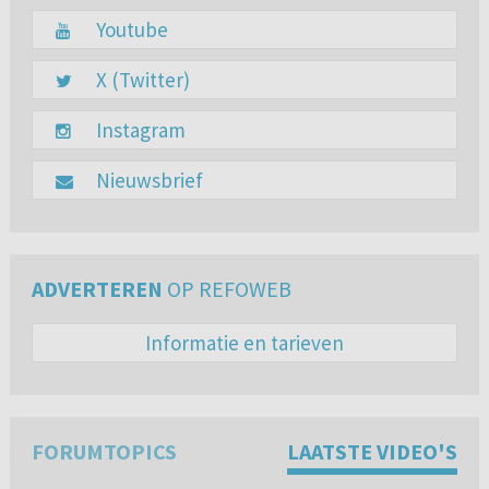
Youtube
X (Twitter)
Instagram
Nieuwsbrief
ADVERTEREN
OP REFOWEB
Informatie en tarieven
FORUMTOPICS
LAATSTE VIDEO'S