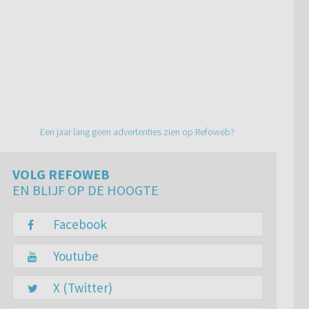
Een jaar lang geen advertenties zien op Refoweb?
VOLG REFOWEB
EN BLIJF OP DE HOOGTE
Facebook
Youtube
X (Twitter)