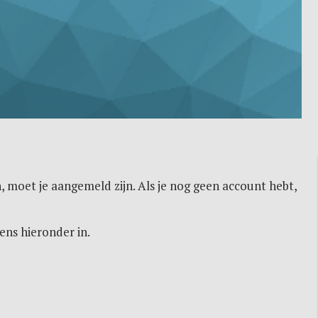
, moet je aangemeld zijn. Als je nog geen account hebt,
ens hieronder in.