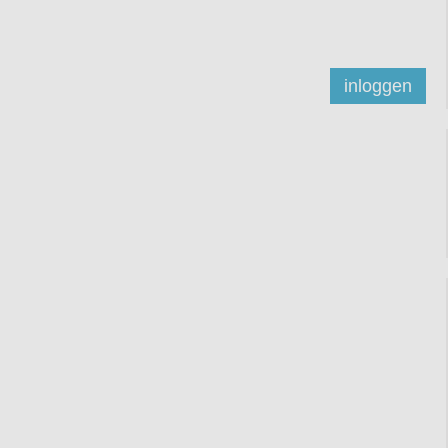
inloggen