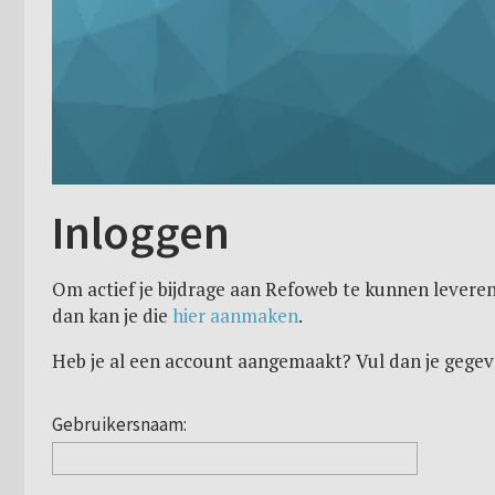
Inloggen
Om actief je bijdrage aan Refoweb te kunnen leveren
dan kan je die
hier aanmaken
.
Heb je al een account aangemaakt? Vul dan je gegev
Gebruikersnaam: