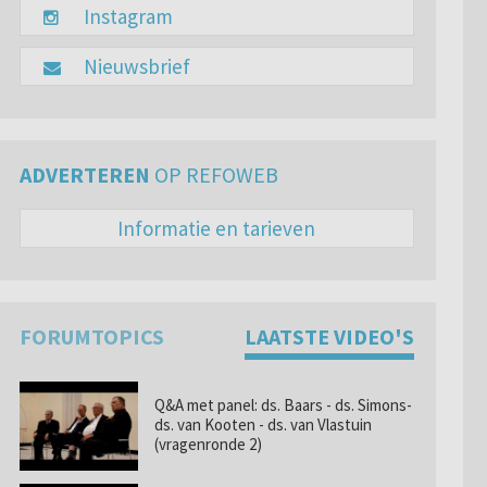
Instagram
Nieuwsbrief
ADVERTEREN
OP REFOWEB
Informatie en tarieven
FORUMTOPICS
LAATSTE VIDEO'S
Q&A met panel: ds. Baars - ds. Simons-
ds. van Kooten - ds. van Vlastuin
(vragenronde 2)