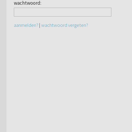
wachtwoord:
aanmelden?
|
wachtwoord vergeten?