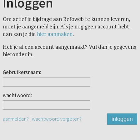
Inloggen
Om actief je bijdrage aan Refoweb te kunnen leveren,
moet je aangemeld zijn. Als je nog geen account hebt,
dan kan je die
hier aanmaken
.
Heb je al een account aangemaakt? Vul dan je gegevens
hieronder in.
Gebruikersnaam:
wachtwoord:
aanmelden?
|
wachtwoord vergeten?
inloggen