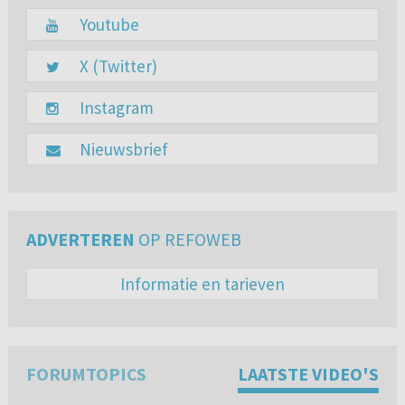
Youtube
X (Twitter)
Instagram
Nieuwsbrief
ADVERTEREN
OP REFOWEB
Informatie en tarieven
FORUMTOPICS
LAATSTE VIDEO'S