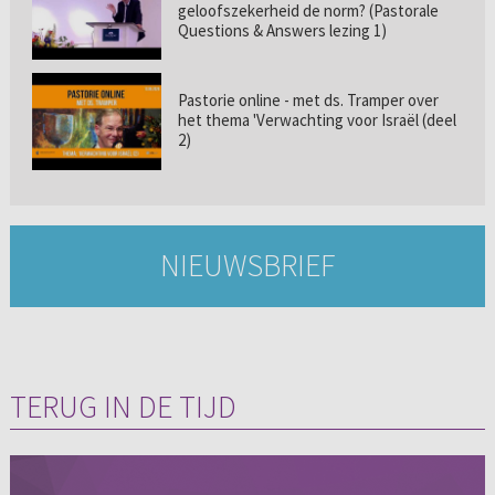
geloofszekerheid de norm? (Pastorale
Questions & Answers lezing 1)
Pastorie online - met ds. Tramper over
het thema 'Verwachting voor Israël (deel
2)
NIEUWSBRIEF
TERUG IN DE TIJD