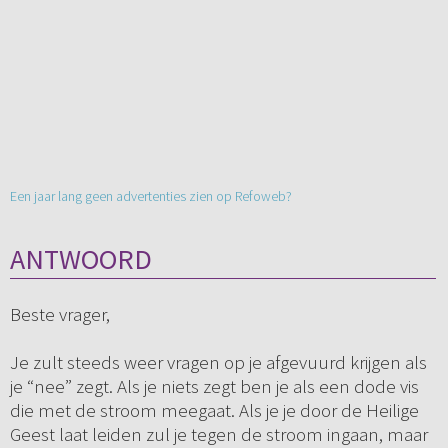
Een jaar lang geen advertenties zien op Refoweb?
ANTWOORD
Beste vrager,
Je zult steeds weer vragen op je afgevuurd krijgen als
je “nee” zegt. Als je niets zegt ben je als een dode vis
die met de stroom meegaat. Als je je door de Heilige
Geest laat leiden zul je tegen de stroom ingaan, maar