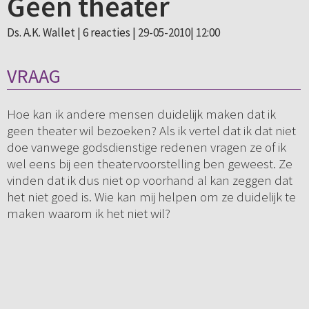
Geen theater
Ds. A.K. Wallet |
6 reacties
| 29-05-2010| 12:00
VRAAG
Hoe kan ik andere mensen duidelijk maken dat ik
geen theater wil bezoeken? Als ik vertel dat ik dat niet
doe vanwege godsdienstige redenen vragen ze of ik
wel eens bij een theatervoorstelling ben geweest. Ze
vinden dat ik dus niet op voorhand al kan zeggen dat
het niet goed is. Wie kan mij helpen om ze duidelijk te
maken waarom ik het niet wil?