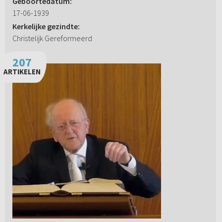
Geboortedatum:
17-06-1939
Kerkelijke gezindte:
Christelijk Gereformeerd
207
ARTIKELEN