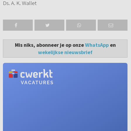
Ds. A. K. Wallet
Mis niks, abonneer je op onze
WhatsApp
en
wekelijkse nieuwsbrief