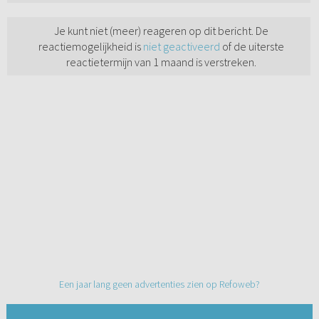
Je kunt niet (meer) reageren op dit bericht. De
reactiemogelijkheid is
niet geactiveerd
of de uiterste
reactietermijn van 1 maand is verstreken.
Een jaar lang geen advertenties zien op Refoweb?