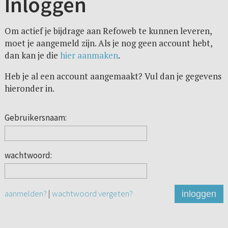
Inloggen
Om actief je bijdrage aan Refoweb te kunnen leveren,
moet je aangemeld zijn. Als je nog geen account hebt,
dan kan je die
hier aanmaken
.
Heb je al een account aangemaakt? Vul dan je gegevens
hieronder in.
Gebruikersnaam:
wachtwoord:
aanmelden?
|
wachtwoord vergeten?
inloggen