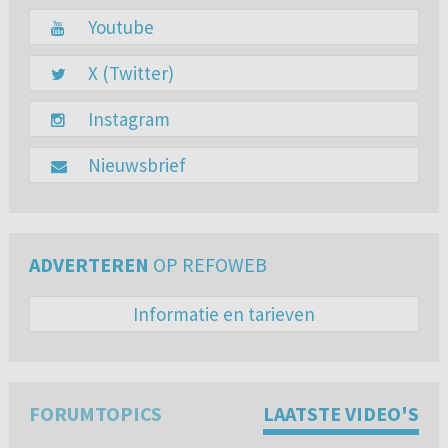
Youtube
X (Twitter)
Instagram
Nieuwsbrief
ADVERTEREN
OP REFOWEB
Informatie en tarieven
FORUMTOPICS
LAATSTE VIDEO'S