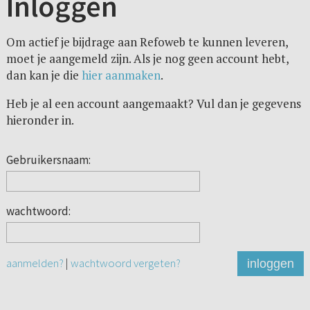
Inloggen
Om actief je bijdrage aan Refoweb te kunnen leveren,
moet je aangemeld zijn. Als je nog geen account hebt,
dan kan je die
hier aanmaken
.
Heb je al een account aangemaakt? Vul dan je gegevens
hieronder in.
Gebruikersnaam:
wachtwoord:
aanmelden?
|
wachtwoord vergeten?
inloggen