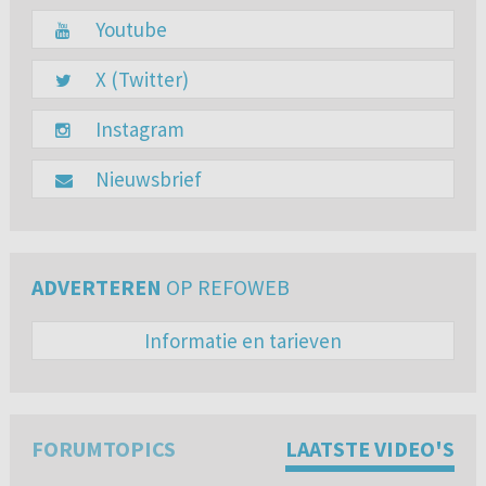
Youtube
X (Twitter)
Instagram
Nieuwsbrief
ADVERTEREN
OP REFOWEB
Informatie en tarieven
FORUMTOPICS
LAATSTE VIDEO'S