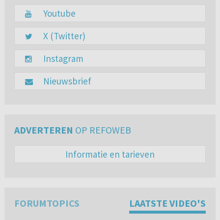
Youtube
X (Twitter)
Instagram
Nieuwsbrief
ADVERTEREN
OP REFOWEB
Informatie en tarieven
FORUMTOPICS
LAATSTE VIDEO'S