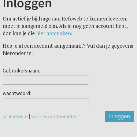
Inloggen
Om actief je bijdrage aan Refoweb te kunnen leveren,
moet je aangemeld zijn. Als je nog geen account hebt,
dan kan je die
hier aanmaken
.
Heb je al een account aangemaakt? Vul dan je gegevens
hieronder in.
Gebruikersnaam:
wachtwoord:
aanmelden?
|
wachtwoord vergeten?
inloggen