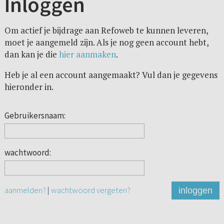
Inloggen
Om actief je bijdrage aan Refoweb te kunnen leveren,
moet je aangemeld zijn. Als je nog geen account hebt,
dan kan je die
hier aanmaken
.
Heb je al een account aangemaakt? Vul dan je gegevens
hieronder in.
Gebruikersnaam:
wachtwoord:
aanmelden?
|
wachtwoord vergeten?
inloggen