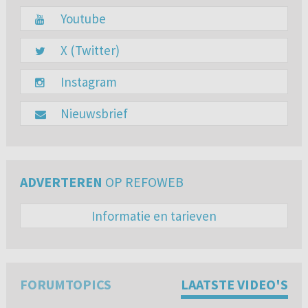
Youtube
X (Twitter)
Instagram
Nieuwsbrief
ADVERTEREN
OP REFOWEB
Informatie en tarieven
FORUMTOPICS
LAATSTE VIDEO'S