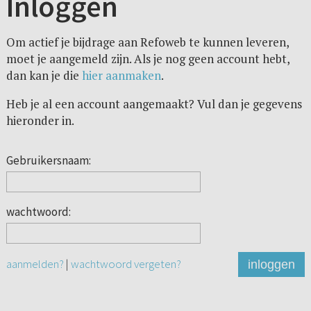
Inloggen
Om actief je bijdrage aan Refoweb te kunnen leveren,
moet je aangemeld zijn. Als je nog geen account hebt,
dan kan je die
hier aanmaken
.
Heb je al een account aangemaakt? Vul dan je gegevens
hieronder in.
Gebruikersnaam:
wachtwoord:
aanmelden?
|
wachtwoord vergeten?
inloggen