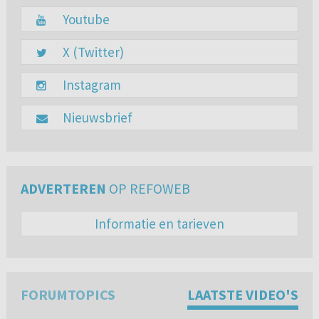
Youtube
X (Twitter)
Instagram
Nieuwsbrief
ADVERTEREN
OP REFOWEB
Informatie en tarieven
FORUMTOPICS
LAATSTE VIDEO'S