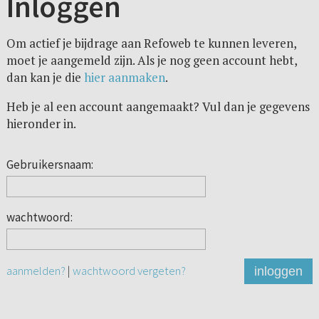
Inloggen
Om actief je bijdrage aan Refoweb te kunnen leveren,
moet je aangemeld zijn. Als je nog geen account hebt,
dan kan je die
hier aanmaken
.
Heb je al een account aangemaakt? Vul dan je gegevens
hieronder in.
Gebruikersnaam:
wachtwoord:
aanmelden?
|
wachtwoord vergeten?
inloggen