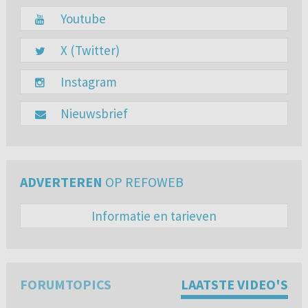
Youtube
X (Twitter)
Instagram
Nieuwsbrief
ADVERTEREN
OP REFOWEB
Informatie en tarieven
FORUMTOPICS
LAATSTE VIDEO'S