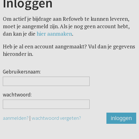
Inloggen
Om actief je bijdrage aan Refoweb te kunnen leveren,
moet je aangemeld zijn. Als je nog geen account hebt,
dan kan je die
hier aanmaken
.
Heb je al een account aangemaakt? Vul dan je gegevens
hieronder in.
Gebruikersnaam:
wachtwoord:
aanmelden?
|
wachtwoord vergeten?
inloggen