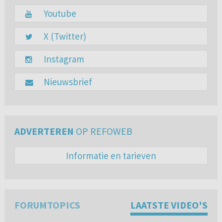
Youtube
X (Twitter)
Instagram
Nieuwsbrief
ADVERTEREN
OP REFOWEB
Informatie en tarieven
FORUMTOPICS
LAATSTE VIDEO'S