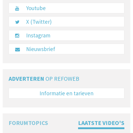
Youtube
X (Twitter)
Instagram
Nieuwsbrief
ADVERTEREN
OP REFOWEB
Informatie en tarieven
FORUMTOPICS
LAATSTE VIDEO'S