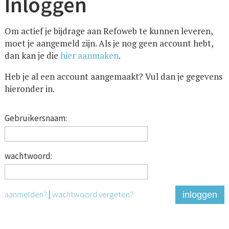
Inloggen
Om actief je bijdrage aan Refoweb te kunnen leveren,
moet je aangemeld zijn. Als je nog geen account hebt,
dan kan je die
hier aanmaken
.
Heb je al een account aangemaakt? Vul dan je gegevens
hieronder in.
Gebruikersnaam:
wachtwoord:
aanmelden?
|
wachtwoord vergeten?
inloggen