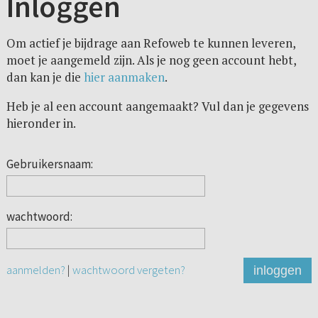
Inloggen
Om actief je bijdrage aan Refoweb te kunnen leveren,
moet je aangemeld zijn. Als je nog geen account hebt,
dan kan je die
hier aanmaken
.
Heb je al een account aangemaakt? Vul dan je gegevens
hieronder in.
Gebruikersnaam:
wachtwoord:
aanmelden?
|
wachtwoord vergeten?
inloggen