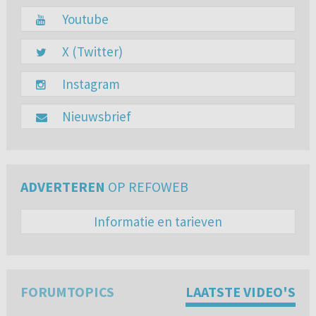
Youtube
X (Twitter)
Instagram
Nieuwsbrief
ADVERTEREN
OP REFOWEB
Informatie en tarieven
FORUMTOPICS
LAATSTE VIDEO'S