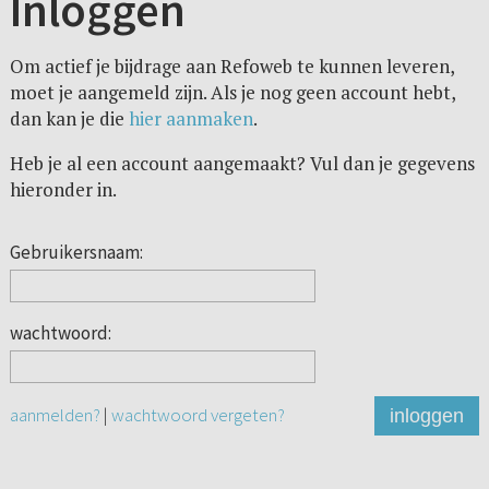
Inloggen
Om actief je bijdrage aan Refoweb te kunnen leveren,
moet je aangemeld zijn. Als je nog geen account hebt,
dan kan je die
hier aanmaken
.
Heb je al een account aangemaakt? Vul dan je gegevens
hieronder in.
Gebruikersnaam:
wachtwoord:
aanmelden?
|
wachtwoord vergeten?
inloggen