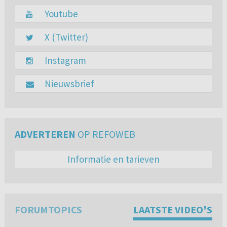
Youtube
X (Twitter)
Instagram
Nieuwsbrief
ADVERTEREN
OP REFOWEB
Informatie en tarieven
FORUMTOPICS
LAATSTE VIDEO'S