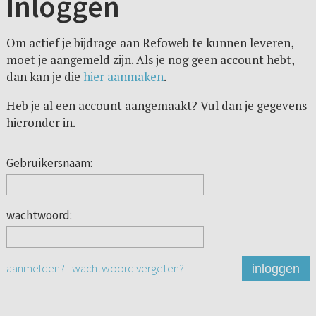
Inloggen
Om actief je bijdrage aan Refoweb te kunnen leveren,
moet je aangemeld zijn. Als je nog geen account hebt,
dan kan je die
hier aanmaken
.
Heb je al een account aangemaakt? Vul dan je gegevens
hieronder in.
Gebruikersnaam:
wachtwoord:
aanmelden?
|
wachtwoord vergeten?
inloggen