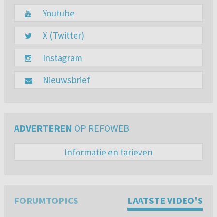
Youtube
X (Twitter)
Instagram
Nieuwsbrief
ADVERTEREN
OP REFOWEB
Informatie en tarieven
FORUMTOPICS
LAATSTE VIDEO'S