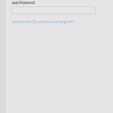
wachtwoord:
aanmelden?
|
wachtwoord vergeten?