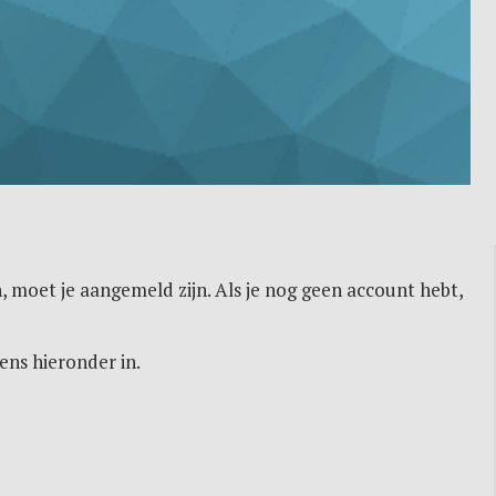
, moet je aangemeld zijn. Als je nog geen account hebt,
ens hieronder in.