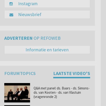
Instagram
Nieuwsbrief
ADVERTEREN
OP REFOWEB
Informatie en tarieven
FORUMTOPICS
LAATSTE VIDEO'S
Q&A met panel: ds. Baars - ds. Simons-
ds. van Kooten - ds. van Vlastuin
(vragenronde 2)