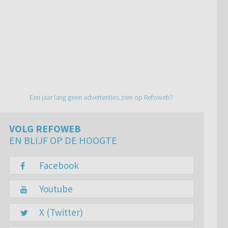
Een jaar lang geen advertenties zien op Refoweb?
VOLG REFOWEB
EN BLIJF OP DE HOOGTE
Facebook
Youtube
X (Twitter)