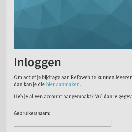
Inloggen
Om actief je bijdrage aan Refoweb te kunnen leveren
dan kan je die
hier aanmaken
.
Heb je al een account aangemaakt? Vul dan je gegev
Gebruikersnaam: