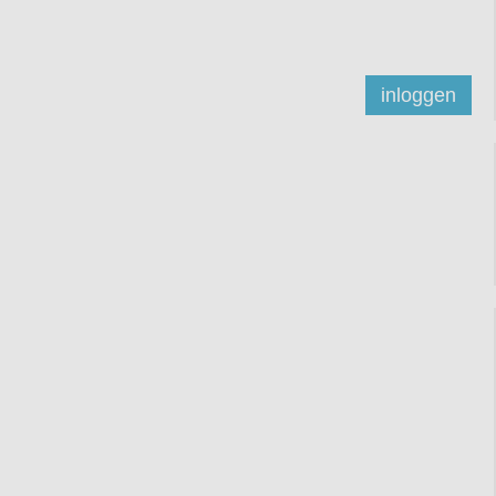
inloggen