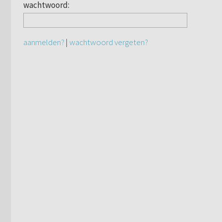
wachtwoord:
aanmelden?
|
wachtwoord vergeten?