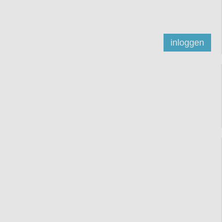
inloggen