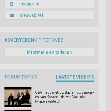
Instagram
Nieuwsbrief
ADVERTEREN
OP REFOWEB
Informatie en tarieven
FORUMTOPICS
LAATSTE VIDEO'S
Q&A met panel: ds. Baars - ds. Simons-
ds. van Kooten - ds. van Vlastuin
(vragenronde 2)