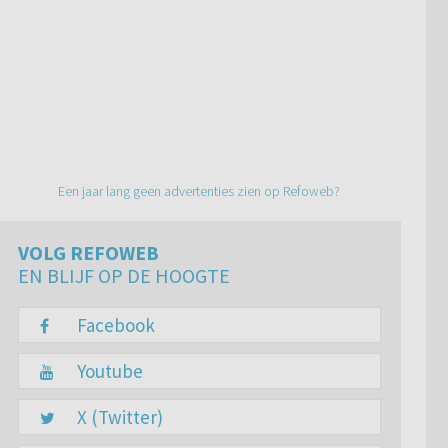
Een jaar lang geen advertenties zien op Refoweb?
VOLG REFOWEB
EN BLIJF OP DE HOOGTE
Facebook
Youtube
X (Twitter)