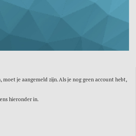
, moet je aangemeld zijn. Als je nog geen account hebt,
ens hieronder in.