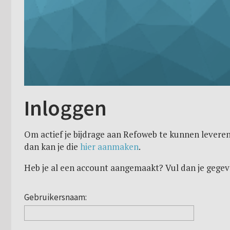
Inloggen
Om actief je bijdrage aan Refoweb te kunnen leveren
dan kan je die
hier aanmaken
.
Heb je al een account aangemaakt? Vul dan je gegev
Gebruikersnaam: