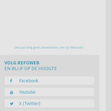
Een jaar lang geen advertenties zien op Refoweb?
VOLG REFOWEB
EN BLIJF OP DE HOOGTE
Facebook
Youtube
X (Twitter)