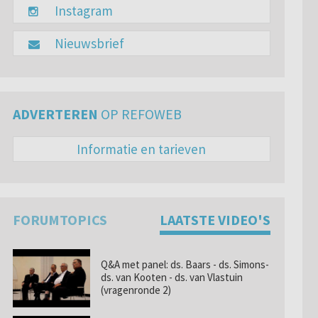
Instagram
Nieuwsbrief
ADVERTEREN
OP REFOWEB
Informatie en tarieven
FORUMTOPICS
LAATSTE VIDEO'S
Q&A met panel: ds. Baars - ds. Simons-
ds. van Kooten - ds. van Vlastuin
(vragenronde 2)