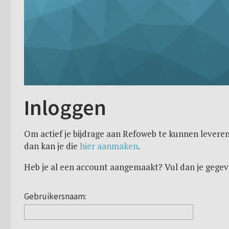
Inloggen
Om actief je bijdrage aan Refoweb te kunnen leveren
dan kan je die
hier aanmaken
.
Heb je al een account aangemaakt? Vul dan je gegev
Gebruikersnaam: