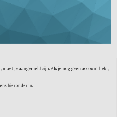
, moet je aangemeld zijn. Als je nog geen account hebt,
ens hieronder in.