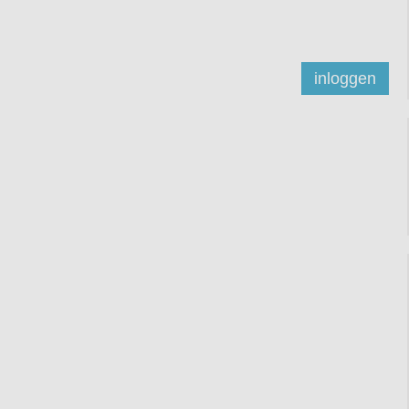
inloggen