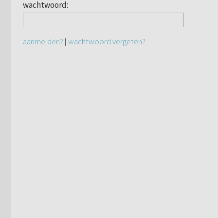
wachtwoord:
aanmelden?
|
wachtwoord vergeten?