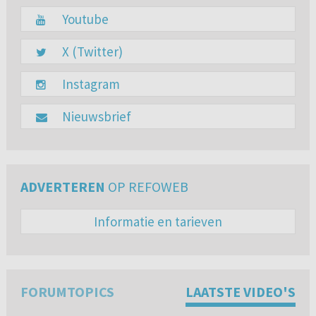
Youtube
X (Twitter)
Instagram
Nieuwsbrief
ADVERTEREN
OP REFOWEB
Informatie en tarieven
FORUMTOPICS
LAATSTE VIDEO'S