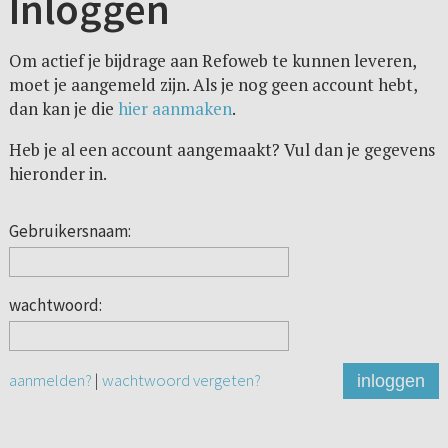
Inloggen
Om actief je bijdrage aan Refoweb te kunnen leveren,
moet je aangemeld zijn. Als je nog geen account hebt,
dan kan je die
hier aanmaken
.
Heb je al een account aangemaakt? Vul dan je gegevens
hieronder in.
Gebruikersnaam:
wachtwoord:
aanmelden?
|
wachtwoord vergeten?
inloggen