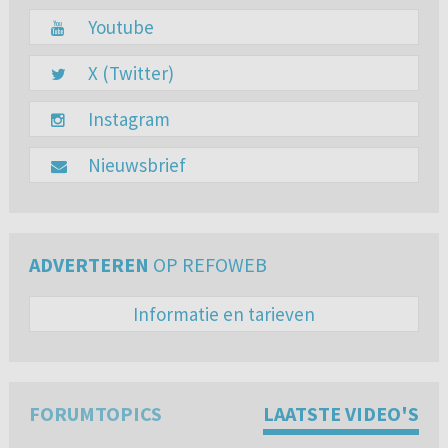
Youtube
X (Twitter)
Instagram
Nieuwsbrief
ADVERTEREN
OP REFOWEB
Informatie en tarieven
FORUMTOPICS
LAATSTE VIDEO'S