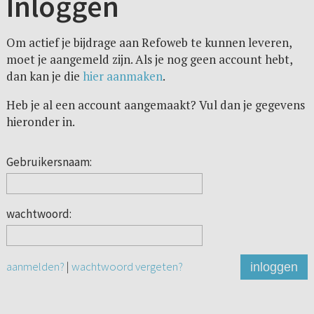
Inloggen
Om actief je bijdrage aan Refoweb te kunnen leveren,
moet je aangemeld zijn. Als je nog geen account hebt,
dan kan je die
hier aanmaken
.
Heb je al een account aangemaakt? Vul dan je gegevens
hieronder in.
Gebruikersnaam:
wachtwoord:
aanmelden?
|
wachtwoord vergeten?
inloggen