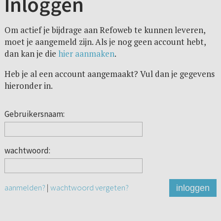
Inloggen
Om actief je bijdrage aan Refoweb te kunnen leveren,
moet je aangemeld zijn. Als je nog geen account hebt,
dan kan je die
hier aanmaken
.
Heb je al een account aangemaakt? Vul dan je gegevens
hieronder in.
Gebruikersnaam:
wachtwoord:
aanmelden?
|
wachtwoord vergeten?
inloggen