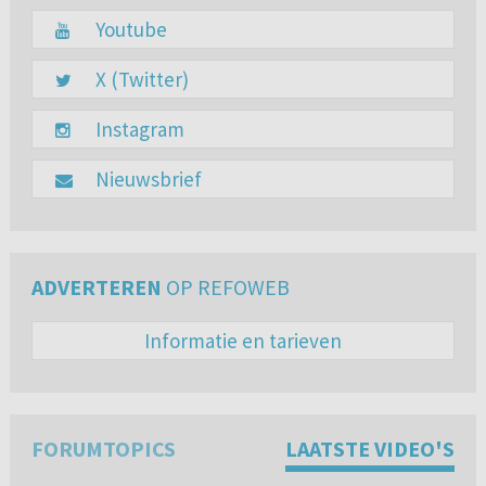
Youtube
X (Twitter)
Instagram
Nieuwsbrief
ADVERTEREN
OP REFOWEB
Informatie en tarieven
FORUMTOPICS
LAATSTE VIDEO'S