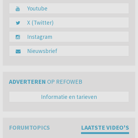
Youtube
X (Twitter)
Instagram
Nieuwsbrief
ADVERTEREN
OP REFOWEB
Informatie en tarieven
FORUMTOPICS
LAATSTE VIDEO'S