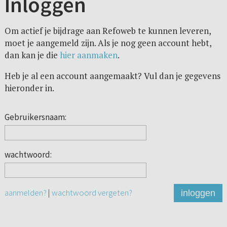
Inloggen
Om actief je bijdrage aan Refoweb te kunnen leveren,
moet je aangemeld zijn. Als je nog geen account hebt,
dan kan je die
hier aanmaken
.
Heb je al een account aangemaakt? Vul dan je gegevens
hieronder in.
Gebruikersnaam:
wachtwoord:
aanmelden?
|
wachtwoord vergeten?
inloggen