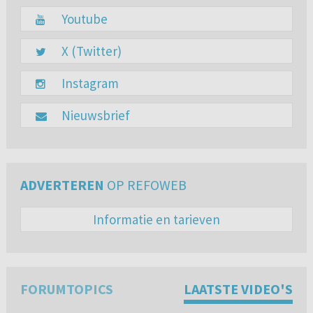
Youtube
X (Twitter)
Instagram
Nieuwsbrief
ADVERTEREN
OP REFOWEB
Informatie en tarieven
FORUMTOPICS
LAATSTE VIDEO'S