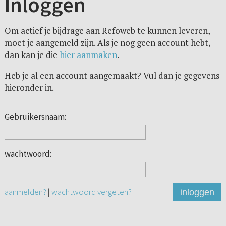
Inloggen
Om actief je bijdrage aan Refoweb te kunnen leveren,
moet je aangemeld zijn. Als je nog geen account hebt,
dan kan je die
hier aanmaken
.
Heb je al een account aangemaakt? Vul dan je gegevens
hieronder in.
Gebruikersnaam:
wachtwoord:
aanmelden?
|
wachtwoord vergeten?
inloggen