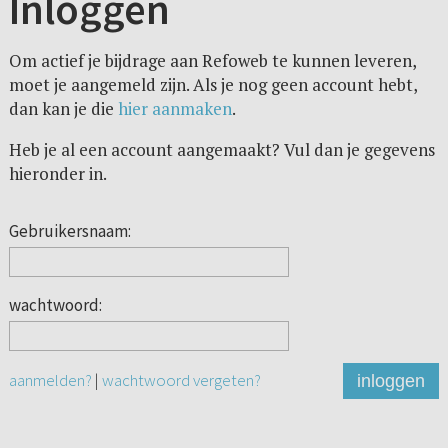
Inloggen
Om actief je bijdrage aan Refoweb te kunnen leveren,
moet je aangemeld zijn. Als je nog geen account hebt,
dan kan je die
hier aanmaken
.
Heb je al een account aangemaakt? Vul dan je gegevens
hieronder in.
Gebruikersnaam:
wachtwoord:
aanmelden?
|
wachtwoord vergeten?
inloggen