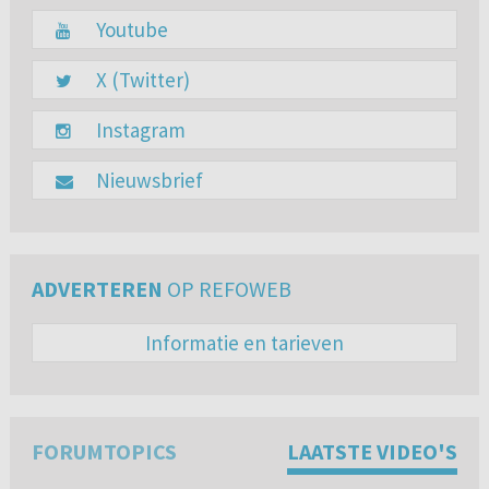
Youtube
X (Twitter)
Instagram
Nieuwsbrief
ADVERTEREN
OP REFOWEB
Informatie en tarieven
FORUMTOPICS
LAATSTE VIDEO'S