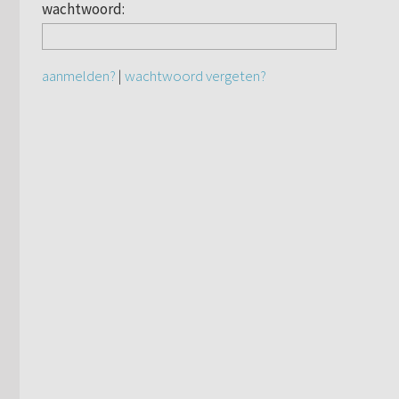
wachtwoord:
aanmelden?
|
wachtwoord vergeten?