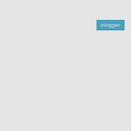
inloggen