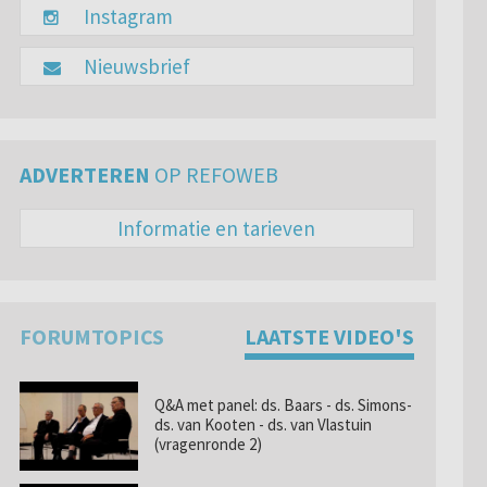
Instagram
Nieuwsbrief
ADVERTEREN
OP REFOWEB
Informatie en tarieven
FORUMTOPICS
LAATSTE VIDEO'S
Q&A met panel: ds. Baars - ds. Simons-
ds. van Kooten - ds. van Vlastuin
(vragenronde 2)