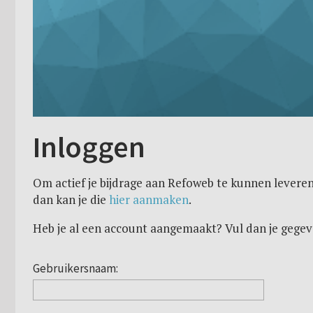
Inloggen
Om actief je bijdrage aan Refoweb te kunnen leveren
dan kan je die
hier aanmaken
.
Heb je al een account aangemaakt? Vul dan je gegev
Gebruikersnaam: