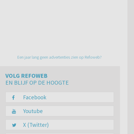
Een jaar lang geen advertenties zien op Refoweb?
VOLG REFOWEB
EN BLIJF OP DE HOOGTE
Facebook
Youtube
X (Twitter)