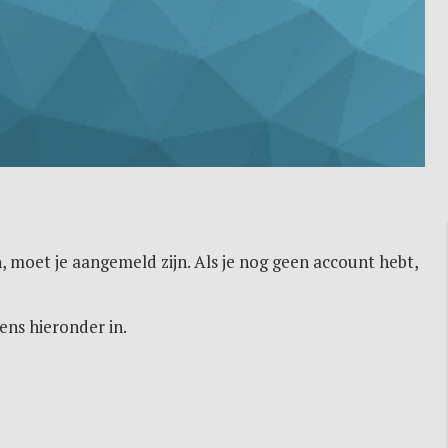
, moet je aangemeld zijn. Als je nog geen account hebt,
ens hieronder in.