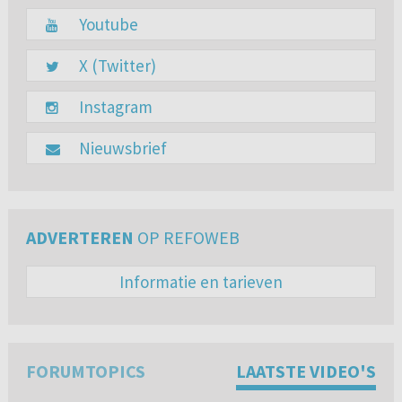
Youtube
X (Twitter)
Instagram
Nieuwsbrief
ADVERTEREN
OP REFOWEB
Informatie en tarieven
FORUMTOPICS
LAATSTE VIDEO'S