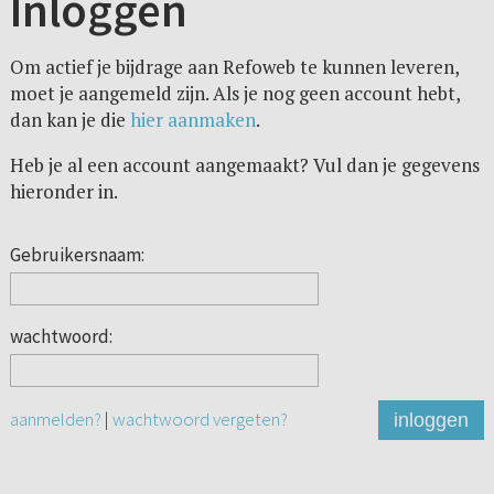
Inloggen
Om actief je bijdrage aan Refoweb te kunnen leveren,
moet je aangemeld zijn. Als je nog geen account hebt,
dan kan je die
hier aanmaken
.
Heb je al een account aangemaakt? Vul dan je gegevens
hieronder in.
Gebruikersnaam:
wachtwoord:
aanmelden?
|
wachtwoord vergeten?
inloggen